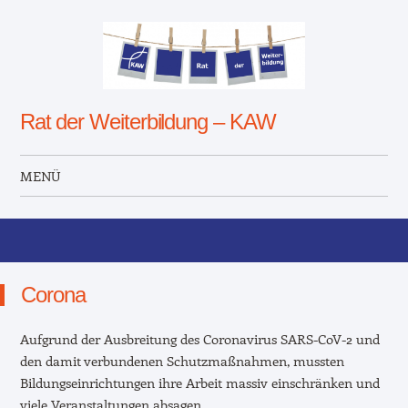
Rat der Weiterbildung – KAW
MENÜ
Zum Inhalt springen
Corona
Aufgrund der Ausbreitung des Coronavirus SARS-CoV-2 und
den damit verbundenen Schutzmaßnahmen, mussten
Bildungseinrichtungen ihre Arbeit massiv einschränken und
viele Veranstaltungen absagen.