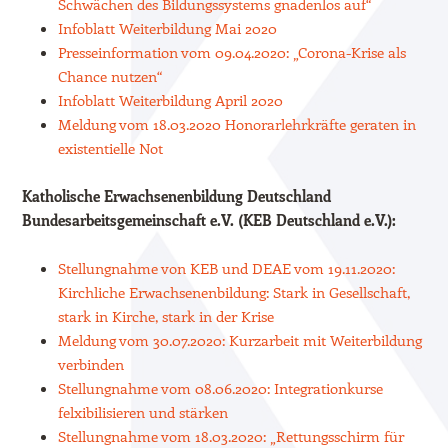
Schwächen des Bildungssystems gnadenlos auf“
Infoblatt Weiterbildung Mai 2020
Presseinformation vom 09.04.2020: „Corona-Krise als
Chance nutzen“
Infoblatt Weiterbildung April 2020
Meldung vom 18.03.2020 Honorarlehrkräfte geraten in
existentielle Not
Katholische Erwachsenenbildung Deutschland
Bundesarbeitsgemeinschaft e.V. (KEB Deutschland e.V.):
Stellungnahme von KEB und DEAE vom 19.11.2020:
Kirchliche Erwachsenenbildung: Stark in Gesellschaft,
stark in Kirche, stark in der Krise
Meldung vom 30.07.2020: Kurzarbeit mit Weiterbildung
verbinden
Stellungnahme vom 08.06.2020: Integrationkurse
felxibilisieren und stärken
Stellungnahme vom 18.03.2020: „Rettungsschirm für