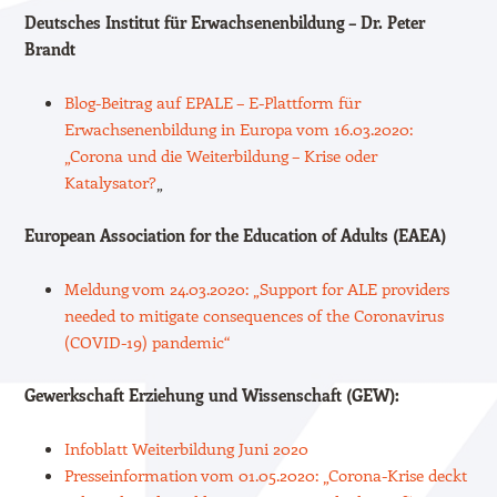
Deutsches Institut für Erwachsenenbildung – Dr. Peter
Brandt
Blog-Beitrag auf EPALE – E-Plattform für
Erwachsenenbildung in Europa
vom 16.03.2020:
„Corona und die Weiterbildung – Krise oder
Katalysator?
„
European Association for the Education of Adults (EAEA)
Meldung vom 24.03.2020: „Support for ALE providers
needed to mitigate consequences of the Coronavirus
(COVID-19) pandemic“
Gewerkschaft Erziehung und Wissenschaft (GEW):
Infoblatt Weiterbildung Juni 2020
Presseinformation vom 01.05.2020: „Corona-Krise deckt