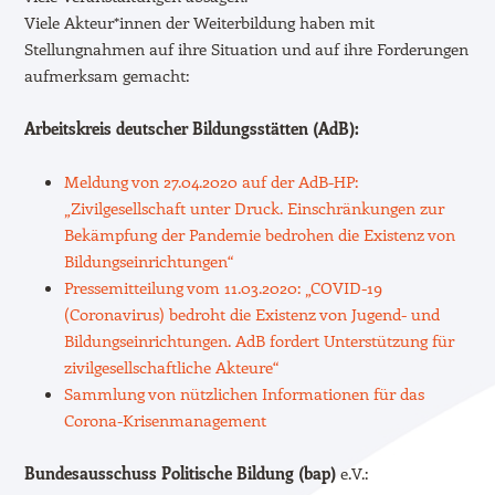
Viele Akteur*innen der Weiterbildung haben mit
Stellungnahmen auf ihre Situation und auf ihre Forderungen
aufmerksam gemacht:
Arbeitskreis deutscher Bildungsstätten (AdB):
Meldung von 27.04.2020 auf der AdB-HP:
„Zivilgesellschaft unter Druck. Einschränkungen zur
Bekämpfung der Pandemie bedrohen die Existenz von
Bildungseinrichtungen“
Pressemitteilung vom 11.03.2020: „COVID-19
(Coronavirus) bedroht die Existenz von Jugend- und
Bildungseinrichtungen. AdB fordert Unterstützung für
zivilgesellschaftliche Akteure“
Sammlung von nützlichen Informationen für das
Corona-Krisenmanagement
Bundesausschuss Politische Bildung (bap)
e.V.: