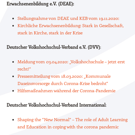
Erwachsenenbildung e.V. (DEAE):
Stellungnahme von DEAE und KEB vom 19.11.2020:
Kirchliche Erwachsenenbildung: Stark in Gesellschaft,
stark in Kirche, stark in der Krise
Deutscher Volkshochschul-Verband e.V. (DVV)
:
Meldung vom 03.04.2020: „Volkshochschule – jetzt erst
recht!“
Pressemitteilung vom 18.03.2020: „Kommunale
Daseinsvorsorge durch Corona-Krise bedroht“
Hilfsmaßnahmen während der Corona-Pandemie
Deutscher Volkshochschul-Verband International
:
Shaping the “New Normal” – The role of Adult Learning
and Education in coping with the corona pandemic